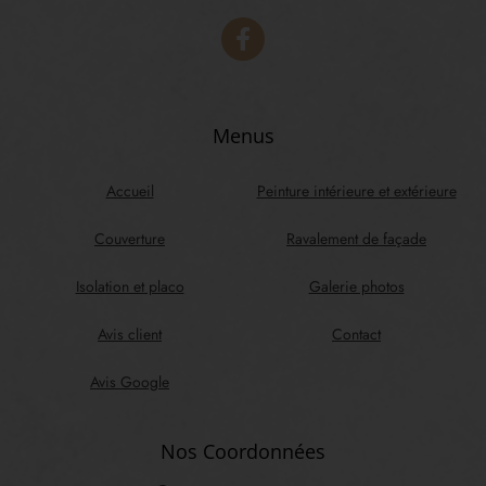
Menus
Accueil
Peinture intérieure et extérieure
Couverture
Ravalement de façade
Isolation et placo
Galerie photos
Avis client
Contact
Avis Google
Nos Coordonnées