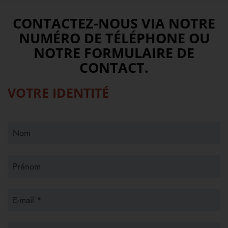
CONTACTEZ-NOUS VIA NOTRE
NUMÉRO DE TÉLÉPHONE OU
NOTRE FORMULAIRE DE
CONTACT.
VOTRE IDENTITÉ
Nom
Prénom
E-mail *