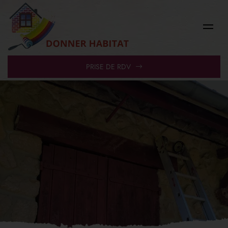
PRISE DE RDV