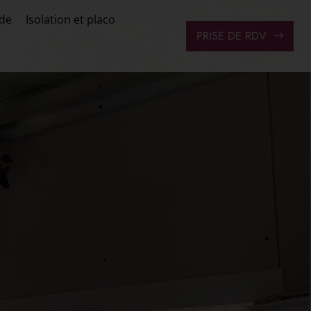
ade
Isolation et placo
PRISE DE RDV