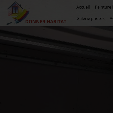
Accueil
Peinture 
Galerie photos
A