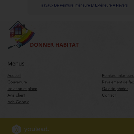
Travaux De Peinture Intérieure Et Extérieure À Nevers
Menus
Accueil
Peinture intérieure
Couverture
Ravalement de fa
Isolation et placo
Galerie photos
Avis client
Contact
Avis Google