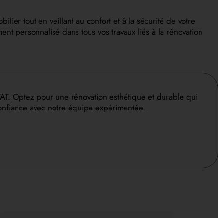
er tout en veillant au confort et à la sécurité de votre
nt personnalisé dans tous vos travaux liés à la rénovation
AT. Optez pour une rénovation esthétique et durable qui
confiance avec notre équipe expérimentée.